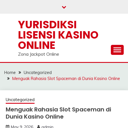
Skip
to
content
YURISDIKSI
LISENSI KASINO
ONLINE
Zona Jackpot Online
Home
Uncategorized
Menguak Rahasia Slot Spaceman di Dunia Kasino Online
Uncategorized
Menguak Rahasia Slot Spaceman di
Dunia Kasino Online
May 9, 2026
admin