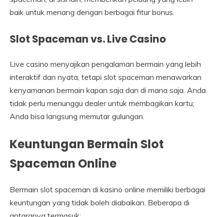
baik untuk menang dengan berbagai fitur bonus.
Slot Spaceman vs. Live Casino
Live casino menyajikan pengalaman bermain yang lebih
interaktif dan nyata, tetapi slot spaceman menawarkan
kenyamanan bermain kapan saja dan di mana saja. Anda
tidak perlu menunggu dealer untuk membagikan kartu;
Anda bisa langsung memutar gulungan.
Keuntungan Bermain Slot
Spaceman Online
Bermain slot spaceman di kasino online memiliki berbagai
keuntungan yang tidak boleh diabaikan. Beberapa di
antaranya termasuk: