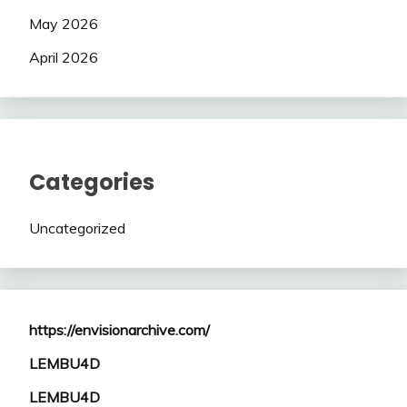
May 2026
April 2026
Categories
Uncategorized
https://envisionarchive.com/
LEMBU4D
LEMBU4D