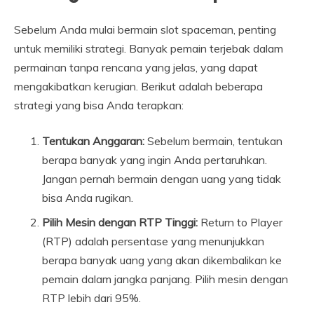
Sebelum Anda mulai bermain slot spaceman, penting
untuk memiliki strategi. Banyak pemain terjebak dalam
permainan tanpa rencana yang jelas, yang dapat
mengakibatkan kerugian. Berikut adalah beberapa
strategi yang bisa Anda terapkan:
Tentukan Anggaran:
Sebelum bermain, tentukan
berapa banyak yang ingin Anda pertaruhkan.
Jangan pernah bermain dengan uang yang tidak
bisa Anda rugikan.
Pilih Mesin dengan RTP Tinggi:
Return to Player
(RTP) adalah persentase yang menunjukkan
berapa banyak uang yang akan dikembalikan ke
pemain dalam jangka panjang. Pilih mesin dengan
RTP lebih dari 95%.