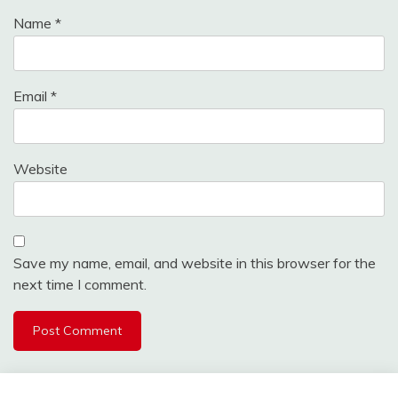
Name
*
Email
*
Website
Save my name, email, and website in this browser for the
next time I comment.