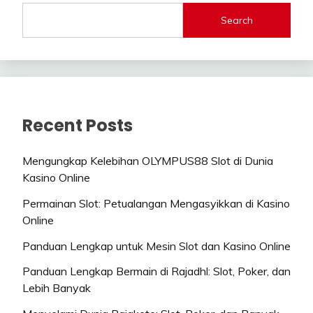
Search
Recent Posts
Mengungkap Kelebihan OLYMPUS88 Slot di Dunia
Kasino Online
Permainan Slot: Petualangan Mengasyikkan di Kasino
Online
Panduan Lengkap untuk Mesin Slot dan Kasino Online
Panduan Lengkap Bermain di Rajadhl: Slot, Poker, dan
Lebih Banyak