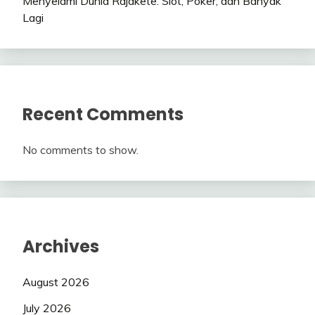
Menyelami Dunia Rajakete: Slot, Poker, dan Banyak
Lagi
Recent Comments
No comments to show.
Archives
August 2026
July 2026